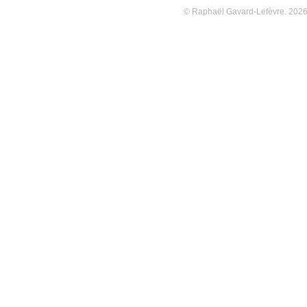
© Raphaël Gavard-Lefèvre. 202