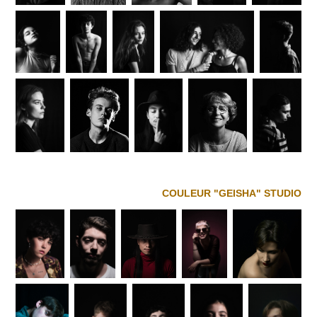
COULEUR "GEISHA" STUDIO