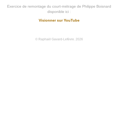
Exercice de remontage du court-métrage de Philippe Boisnard
disponible ici :
Visionner sur YouTube
© Raphaël Gavard-Lefèvre. 2026