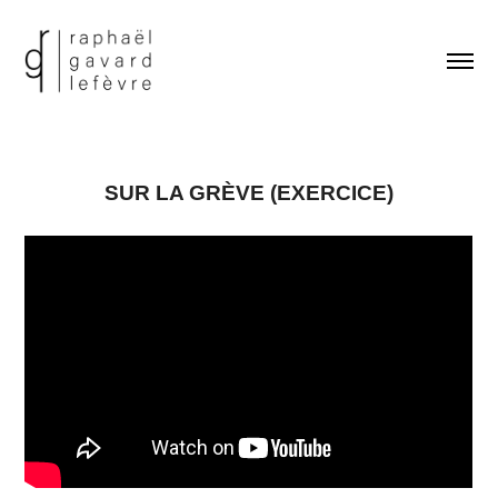
SUR LA GRÈVE (EXERCICE)